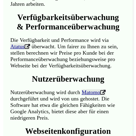
Jahren arbeiten.
Verfügbarkeitsüberwachung
& Performanceüberwachung
Die Verfügbarkeit und Performance wird via
Atatus
überwacht. Um fairer zu Ihnen zu sein,
stellen berechnen wir Preise pro Kunde bei der
Performanceüberwachung beziehungsweise pro
Webseite bei der Verfügbarkeitsüberwachung.
Nutzerüberwachung
Nutzerüberwachung wird durch
Matomo
durchgeführt und wird von uns gehostet. Die
Software hat etwa die gleichen Fähigkeiten wie
Google Analytics, bietet diese aber für einen
niedrigeren Preis.
Webseitenkonfiguration