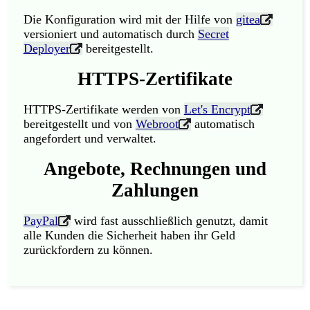
Die Konfiguration wird mit der Hilfe von
gitea
versioniert und automatisch durch
Secret
Deployer
bereitgestellt.
HTTPS-Zertifikate
HTTPS-Zertifikate werden von
Let's Encrypt
bereitgestellt und von
Webroot
automatisch
angefordert und verwaltet.
Angebote, Rechnungen und
Zahlungen
PayPal
wird fast ausschließlich genutzt, damit
alle Kunden die Sicherheit haben ihr Geld
zurückfordern zu können.